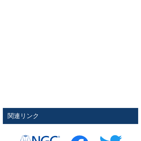
関連リンク