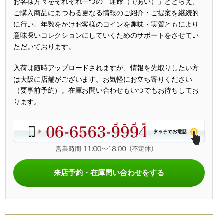
お客様方々をそれぞれ一つの「運命（であい）」ととらえ、
ご購入商品にまつわる更なる情報のご紹介・ご提案を継続的
に行い、年数をかけお客様のコインを趣味・実質ともにより
意味深いコレクションにしていくためのサポートをさせてい
ただいております。
入荷は随時アップロードされますが、情報を先取りしたい方
は大阪に店舗がございます。お気軽にお立ち寄りください
（要事前予約）。在庫お問い合わせもいつでもお待ちしてお
ります。
来店予約・在庫問い合わせをする