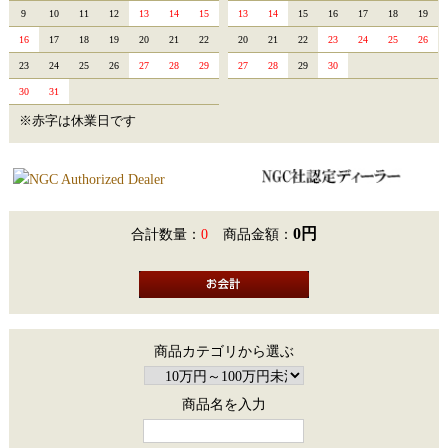
9
10
11
12
13
14
15
13
14
15
16
17
18
19
16
17
18
19
20
21
22
20
21
22
23
24
25
26
23
24
25
26
27
28
29
27
28
29
30
30
31
※赤字は休業日です
0円
合計数量：
0
商品金額：
商品カテゴリから選ぶ
商品名を入力