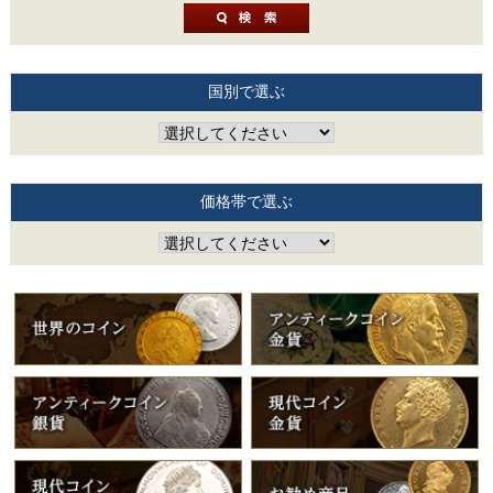
国別で選ぶ
価格帯で選ぶ