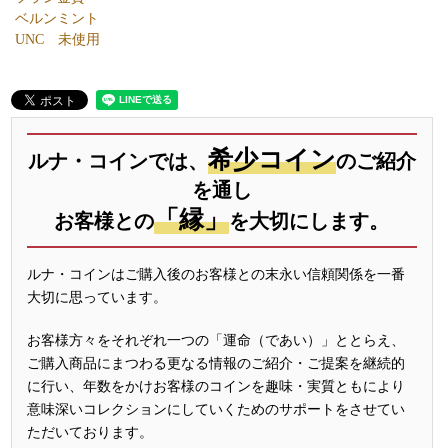
ベルンミント
UNC 未使用
希少コイン
ルナ・コインでは、
のご紹介
を通し
「縁」
お客様との
を大切にします。
ルナ・コインはご購入後のお客様との末永い信頼関係を一番
大切に思っています。
お客様方々をそれぞれ一つの「運命（であい）」ととらえ、
ご購入商品にまつわる更なる情報のご紹介・ご提案を継続的
に行い、年数をかけお客様のコインを趣味・実質ともにより
意味深いコレクションにしていくためのサポートをさせてい
ただいております。