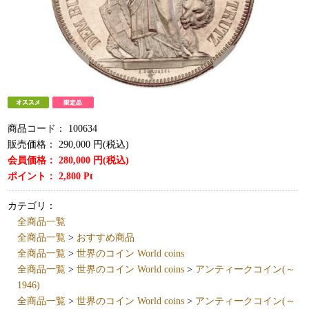
商品コード：
100634
販売価格：
290,000
円(税込)
会員価格：
280,000
円(税込)
ポイント：
2,800
Pt
カテゴリ：
全商品一覧
全商品一覧
>
おすすめ商品
全商品一覧
>
世界のコイン World coins
全商品一覧
>
世界のコイン World coins
>
アンティークコイン(～
1946)
全商品一覧
>
世界のコイン World coins
>
アンティークコイン(～