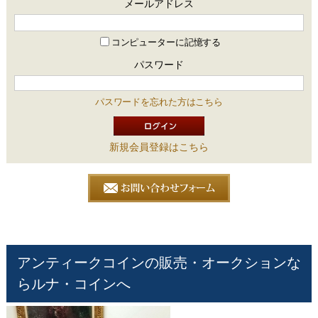
メールアドレス
コンピューターに記憶する
パスワード
パスワードを忘れた方はこちら
新規会員登録はこちら
アンティークコインの販売・オークションな
らルナ・コインへ