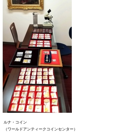
ルナ・コイン
（ワールドアンティークコインセンター）