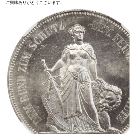
ご興味ありがとうございます。