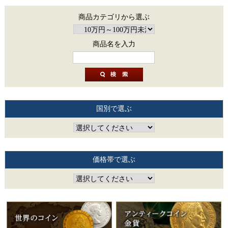
商品カテゴリから選ぶ
商品名を入力
国別で選ぶ
価格帯で選ぶ