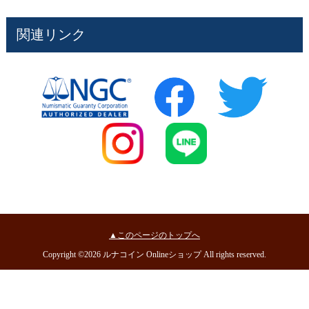
関連リンク
▲このページのトップへ
Copyright ©2026 ルナコイン Onlineショップ All rights reserved.