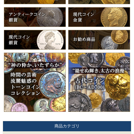
商品カテゴリ