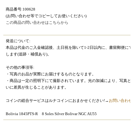
商品番号:100628
(お問い合わせ等でコピーしてお使いください)
この商品の問い合わせはこちらから
発送について:
本品は代金のご入金確認後、土日祝を除いて1-2日以内に、書留郵便にて
します(追跡・補償あり)。
その他の事項等:
・写真のお品が実際にお届けするものとなります。
・商品は一定の照明下にて撮影されています。光の加減により、写真と
いに差異が生じることがあります。
コインの総合サービスはルナコインにおまかせください!→
お問い合わせ
Bolivia 1845PTS-R 8 Soles Silver Bolivar NGC AU55