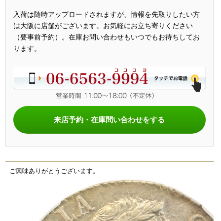
入荷は随時アップロードされますが、情報を先取りしたい方
は大阪に店舗がございます。お気軽にお立ち寄りください
（要事前予約）。在庫お問い合わせもいつでもお待ちしてお
ります。
来店予約・在庫問い合わせをする
ご興味ありがとうございます。