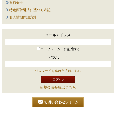
運営会社
特定商取引法に基づく表記
個人情報保護方針
メールアドレス
コンピューターに記憶する
パスワード
パスワードを忘れた方はこちら
新規会員登録はこちら