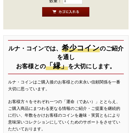
数量：
希少コイン
ルナ・コインでは、
のご紹介
を通し
「縁」
お客様との
を大切にします。
ルナ・コインはご購入後のお客様との末永い信頼関係を一番
大切に思っています。
お客様方々をそれぞれ一つの「運命（であい）」ととらえ、
ご購入商品にまつわる更なる情報のご紹介・ご提案を継続的
に行い、年数をかけお客様のコインを趣味・実質ともにより
意味深いコレクションにしていくためのサポートをさせてい
ただいております。