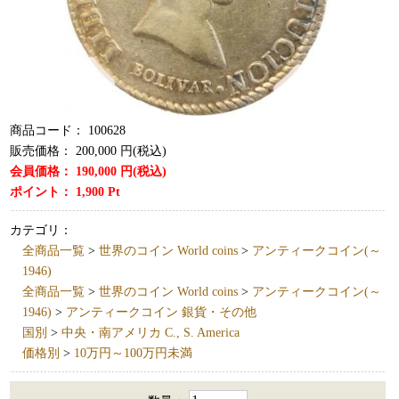
商品コード：
100628
販売価格：
200,000
円(税込)
会員価格：
190,000
円(税込)
ポイント：
1,900
Pt
カテゴリ：
全商品一覧
>
世界のコイン World coins
>
アンティークコイン(～
1946)
全商品一覧
>
世界のコイン World coins
>
アンティークコイン(～
1946)
>
アンティークコイン 銀貨・その他
国別
>
中央・南アメリカ C., S. America
価格別
>
10万円～100万円未満