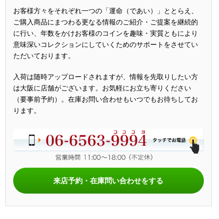
お客様方々をそれぞれ一つの「運命（であい）」ととらえ、
ご購入商品にまつわる更なる情報のご紹介・ご提案を継続的
に行い、年数をかけお客様のコインを趣味・実質ともにより
意味深いコレクションにしていくためのサポートをさせてい
ただいております。
入荷は随時アップロードされますが、情報を先取りしたい方
は大阪に店舗がございます。お気軽にお立ち寄りください
（要事前予約）。在庫お問い合わせもいつでもお待ちしてお
ります。
来店予約・在庫問い合わせをする