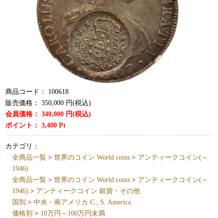
商品コード：
100618
販売価格：
350,000
円(税込)
会員価格：
340,000
円(税込)
ポイント：
3,400
Pt
カテゴリ：
全商品一覧
>
世界のコイン World coins
>
アンティークコイン(～
1946)
全商品一覧
>
世界のコイン World coins
>
アンティークコイン(～
1946)
>
アンティークコイン 銀貨・その他
国別
>
中央・南アメリカ C., S. America
価格別
>
10万円～100万円未満