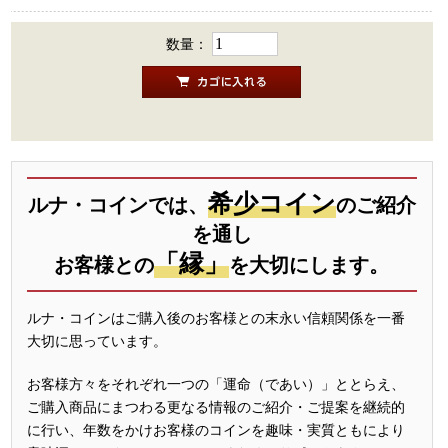
数量：
希少コイン
ルナ・コインでは、
のご紹介
を通し
「縁」
お客様との
を大切にします。
ルナ・コインはご購入後のお客様との末永い信頼関係を一番
大切に思っています。
お客様方々をそれぞれ一つの「運命（であい）」ととらえ、
ご購入商品にまつわる更なる情報のご紹介・ご提案を継続的
に行い、年数をかけお客様のコインを趣味・実質ともにより