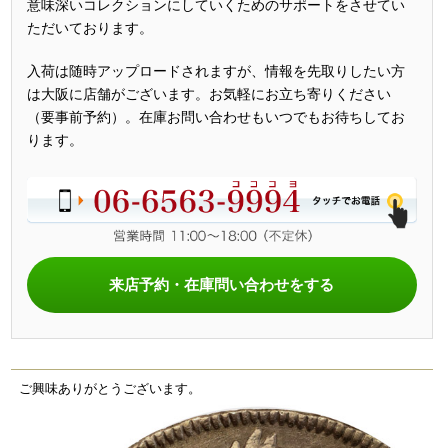
意味深いコレクションにしていくためのサポートをさせてい
ただいております。
入荷は随時アップロードされますが、情報を先取りしたい方
は大阪に店舗がございます。お気軽にお立ち寄りください
（要事前予約）。在庫お問い合わせもいつでもお待ちしてお
ります。
来店予約・在庫問い合わせをする
ご興味ありがとうございます。