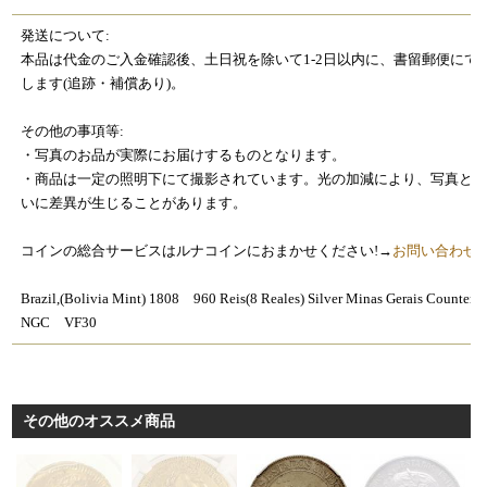
発送について:
本品は代金のご入金確認後、土日祝を除いて1-2日以内に、書留郵便にて
します(追跡・補償あり)。
その他の事項等:
・写真のお品が実際にお届けするものとなります。
・商品は一定の照明下にて撮影されています。光の加減により、写真と
いに差異が生じることがあります。
コインの総合サービスはルナコインにおまかせください!→
お問い合わせ
Brazil,(Bolivia Mint) 1808 960 Reis(8 Reales) Silver Minas Gerais Counters
NGC VF30
その他のオススメ商品