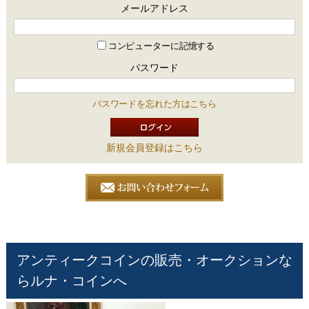
メールアドレス
コンピューターに記憶する
パスワード
パスワードを忘れた方はこちら
新規会員登録はこちら
アンティークコインの販売・オークションな
らルナ・コインへ