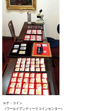
ルナ・コイン
（ワールドアンティークコインセンター）