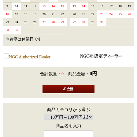
9
10
11
12
13
14
15
13
14
15
16
17
18
19
16
17
18
19
20
21
22
20
21
22
23
24
25
26
23
24
25
26
27
28
29
27
28
29
30
30
31
※赤字は休業日です
0円
合計数量：
0
商品金額：
商品カテゴリから選ぶ
商品名を入力