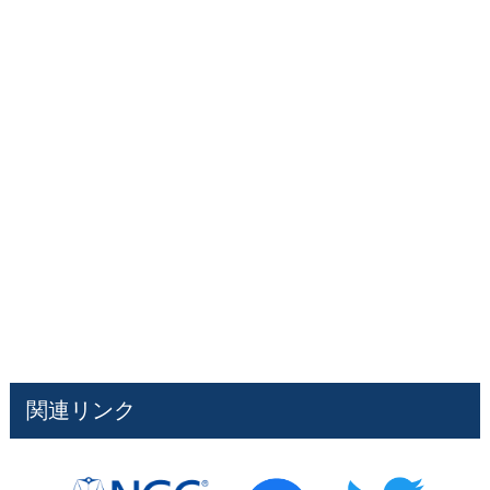
関連リンク