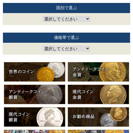
国別で選ぶ
価格帯で選ぶ