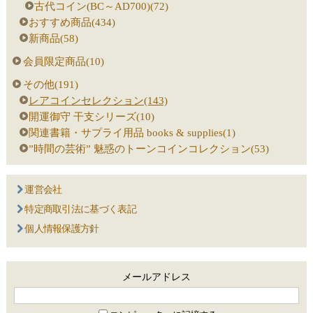
古代コイン(BC～AD700)(72)
おすすめ商品(434)
新商品(58)
会員限定商品(10)
その他(191)
レアコインセレクション(143)
開運御守 干支シリーズ(10)
関連書籍・サプライ用品 books & supplies(1)
”時間の芸術” 魅惑のトーンコインコレクション(53)
運営会社
特定商取引法に基づく表記
個人情報保護方針
メールアドレス