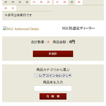
23
24
25
26
27
28
29
27
28
29
30
30
31
※赤字は休業日です
0円
合計数量：
0
商品金額：
商品カテゴリから選ぶ
商品名を入力