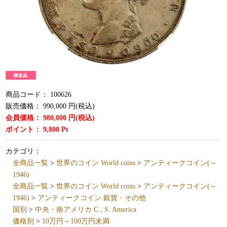
商品コード：
100626
販売価格：
990,000
円(税込)
会員価格：
980,000
円(税込)
ポイント：
9,800
Pt
カテゴリ：
全商品一覧
>
世界のコイン World coins
>
アンティークコイン(～
1946)
全商品一覧
>
世界のコイン World coins
>
アンティークコイン(～
1946)
>
アンティークコイン 銀貨・その他
国別
>
中央・南アメリカ C., S. America
価格別
>
10万円～100万円未満