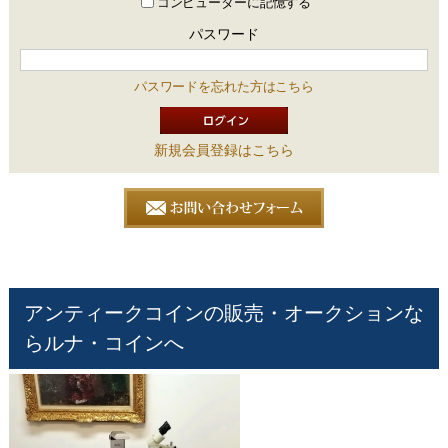
コンピューターに記憶する
パスワード
パスワードを忘れた方はこちら
新規会員登録はこちら
アンティークコインの販売・オークションな
らルナ・コインへ