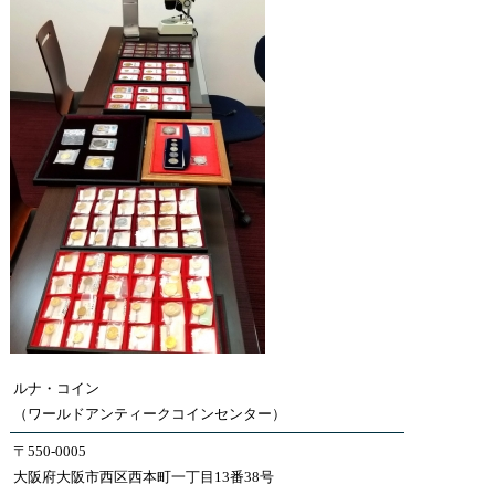
ルナ・コイン
（ワールドアンティークコインセンター）
〒550-0005
大阪府大阪市西区西本町一丁目13番38号