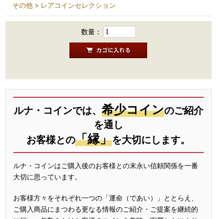
その他
>
レアコインセレクション
数量：
希少コイン
ルナ・コインでは、
のご紹介
を通し
「縁」
お客様との
を大切にします。
ルナ・コインはご購入後のお客様との末永い信頼関係を一番
大切に思っています。
お客様方々をそれぞれ一つの「運命（であい）」ととらえ、
ご購入商品にまつわる更なる情報のご紹介・ご提案を継続的