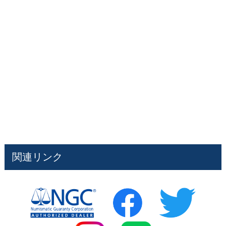
関連リンク