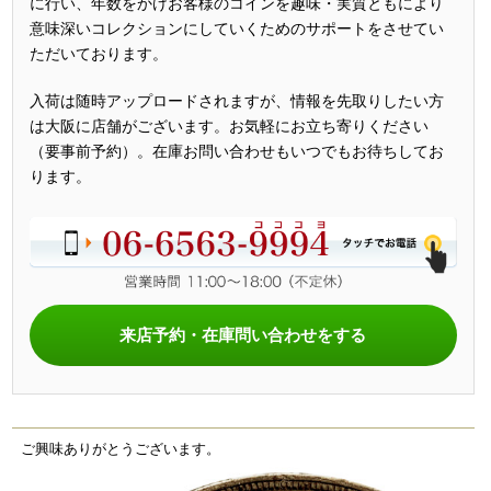
に行い、年数をかけお客様のコインを趣味・実質ともにより
意味深いコレクションにしていくためのサポートをさせてい
ただいております。
入荷は随時アップロードされますが、情報を先取りしたい方
は大阪に店舗がございます。お気軽にお立ち寄りください
（要事前予約）。在庫お問い合わせもいつでもお待ちしてお
ります。
来店予約・在庫問い合わせをする
ご興味ありがとうございます。