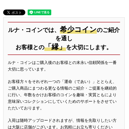
希少コイン
ルナ・コインでは、
のご紹介
を通し
「縁」
お客様との
を大切にします。
ルナ・コインはご購入後のお客様との末永い信頼関係を一番
大切に思っています。
お客様方々をそれぞれ一つの「運命（であい）」ととらえ、
ご購入商品にまつわる更なる情報のご紹介・ご提案を継続的
に行い、年数をかけお客様のコインを趣味・実質ともにより
意味深いコレクションにしていくためのサポートをさせてい
ただいております。
入荷は随時アップロードされますが、情報を先取りしたい方
は大阪に店舗がございます。お気軽にお立ち寄りください