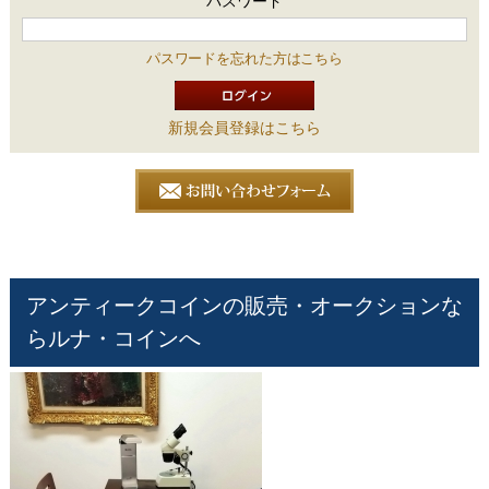
パスワード
パスワードを忘れた方はこちら
新規会員登録はこちら
アンティークコインの販売・オークションな
らルナ・コインへ