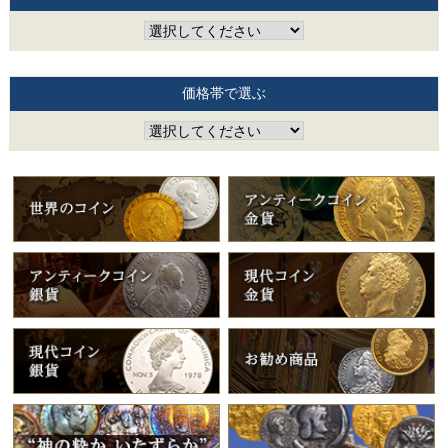
価格帯で選ぶ