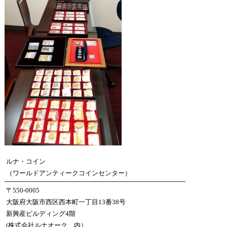
ルナ・コイン
（ワールドアンティークコインセンター）
〒550-0005
大阪府大阪市西区西本町一丁目13番38号
新興産ビルディング4階
(株式会社ルナオーク 内）