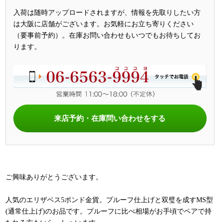
入荷は随時アップロードされますが、情報を先取りしたい方
は大阪に店舗がございます。お気軽にお立ち寄りください
（要事前予約）。在庫お問い合わせもいつでもお待ちしてお
ります。
来店予約・在庫問い合わせをする
ご興味ありがとうございます。
人気のエリザベス5ポンド金貨。プルーフ仕上げと双璧を成すMS型
(通常仕上げ)のお品です。プルーフに比べ相場がお手頃でペアで持