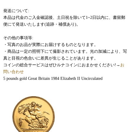
発送について:
本品は代金のご入金確認後、土日祝を除いて1~2日以内に、書留郵
便にて発送いたします(追跡・補償あり)。
その他の事項等:
・写真のお品が実際にお届けするものとなります。
・商品は一定の照明下にて撮影されています。光の加減により、写
真と目視の色合いに差異が生じることがあります。
コインの総合サービスはぜひルナコインにおまかせください!→
お
問い合わせ
5 pounds gold Great Britain 1984 Elizabeth II Uncirculated