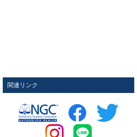
関連リンク