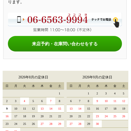
ります。
来店予約・在庫問い合わせをする
2026年8月の定休日
2026年9月の定休日
日
月
火
水
木
金
土
日
月
火
水
木
金
土
1
1
2
3
4
5
2
3
4
5
6
7
8
6
7
8
9
10
11
12
9
10
11
12
13
14
15
13
14
15
16
17
18
19
16
17
18
19
20
21
22
20
21
22
23
24
25
26
23
24
25
26
27
28
29
27
28
29
30