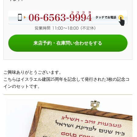
来店予約・在庫問い合わせをする
ご興味ありがとうございます。
こちらはイスラエル建国25周年を記念して発行された3枚の記念コ
インのセットです。