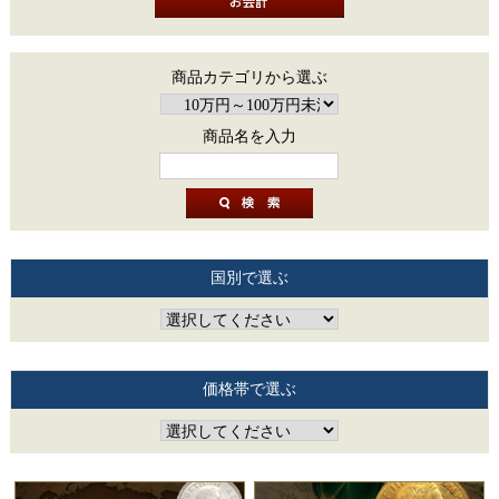
商品カテゴリから選ぶ
商品名を入力
国別で選ぶ
価格帯で選ぶ