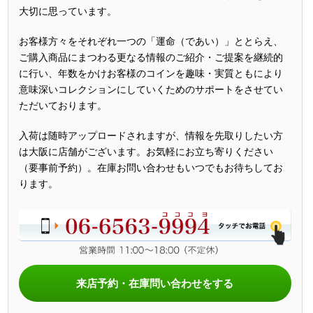
大切に思っています。
お客様方々をそれぞれ一つの「運命（であい）」ととらえ、
ご購入商品にまつわる更なる情報のご紹介・ご提案を継続的
に行い、年数をかけお客様のコインを趣味・実質ともにより
意味深いコレクションにしていくためのサポートをさせてい
ただいております。
入荷は随時アップロードされますが、情報を先取りしたい方
は大阪に店舗がございます。お気軽にお立ち寄りください
（要事前予約）。在庫お問い合わせもいつでもお待ちしてお
ります。
来店予約・在庫問い合わせをする