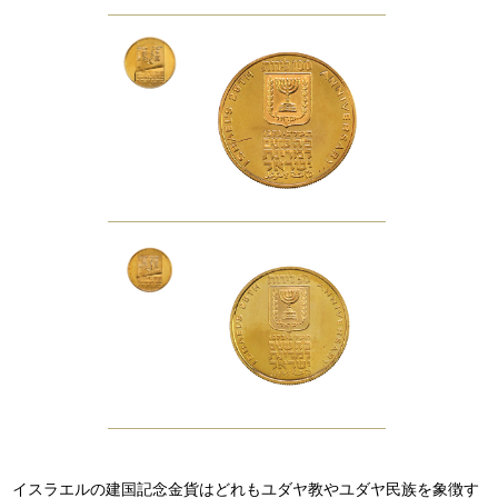
イスラエルの建国記念金貨はどれもユダヤ教やユダヤ民族を象徴す