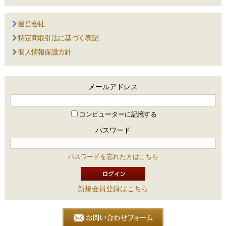
運営会社
特定商取引法に基づく表記
個人情報保護方針
メールアドレス
コンピューターに記憶する
パスワード
パスワードを忘れた方はこちら
新規会員登録はこちら