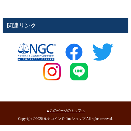
関連リンク
▲このページのトップへ
Copyright ©2026 ルナコイン Onlineショップ All rights reserved.