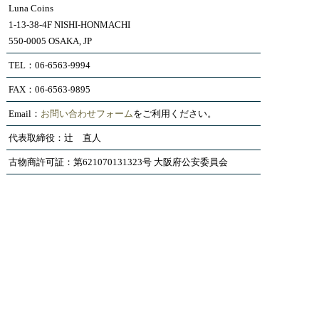
Luna Coins
1-13-38-4F NISHI-HONMACHI
550-0005 OSAKA, JP
TEL：06-6563-9994
FAX：06-6563-9895
Email：
お問い合わせフォーム
をご利用ください。
代表取締役：辻 直人
古物商許可証：第621070131323号 大阪府公安委員会