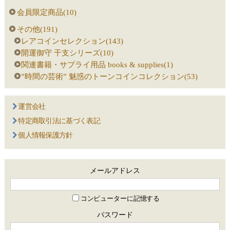
会員限定商品(10)
その他(191)
レアコインセレクション(143)
開運御守 干支シリーズ(10)
関連書籍・サプライ用品 books & supplies(1)
”時間の芸術” 魅惑のトーンコインコレクション(53)
運営会社
特定商取引法に基づく表記
個人情報保護方針
メールアドレス
コンピューターに記憶する
パスワード