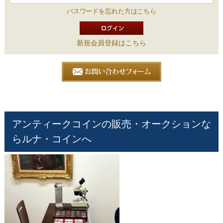
パスワードを忘れた方はこちら
新規会員登録はこちら
アンティークコインの販売・オークションな
らルナ・コインへ