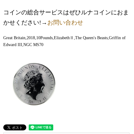
コインの総合サービスはぜひルナコインにおま
かせください!→
お問い合わせ
Great Britain,2018,10Pounds,ElizabethⅡ,The Queen's Beasts,Griffin of
Edward III,NGC MS70