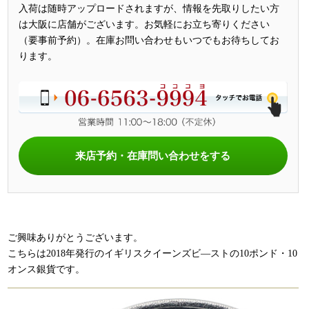
入荷は随時アップロードされますが、情報を先取りしたい方
は大阪に店舗がございます。お気軽にお立ち寄りください
（要事前予約）。在庫お問い合わせもいつでもお待ちしてお
ります。
来店予約・在庫問い合わせをする
ご興味ありがとうございます。
こちらは2018年発行のイギリスクイーンズビ―ストの10ポンド・10
オンス銀貨です。