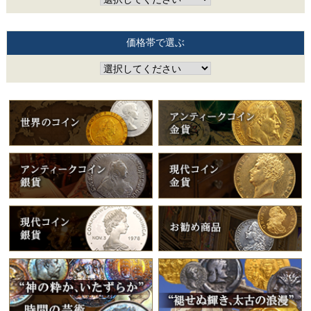
価格帯で選ぶ