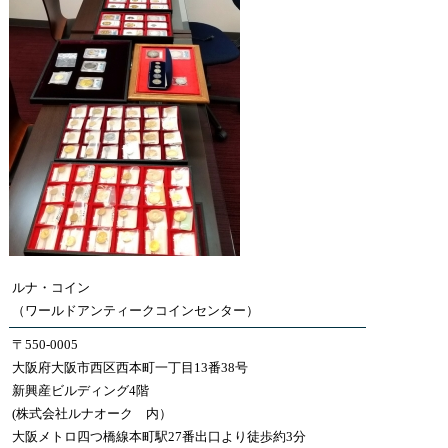
ルナ・コイン
（ワールドアンティークコインセンター）
〒550-0005
大阪府大阪市西区西本町一丁目13番38号
新興産ビルディング4階
(株式会社ルナオーク 内）
大阪メトロ四つ橋線本町駅27番出口より徒歩約3分