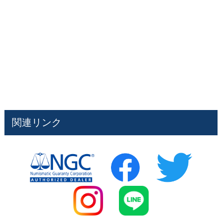
関連リンク