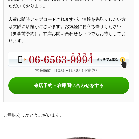
ただいております。
入荷は随時アップロードされますが、情報を先取りしたい方
は大阪に店舗がございます。お気軽にお立ち寄りください
（要事前予約）。在庫お問い合わせもいつでもお待ちしてお
ります。
来店予約・在庫問い合わせをする
ご興味ありがとうございます。