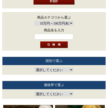
商品カテゴリから選ぶ
商品名を入力
国別で選ぶ
価格帯で選ぶ