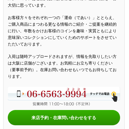
大切に思っています。
お客様方々をそれぞれ一つの「運命（であい）」ととらえ、
ご購入商品にまつわる更なる情報のご紹介・ご提案を継続的
に行い、年数をかけお客様のコインを趣味・実質ともにより
意味深いコレクションにしていくためのサポートをさせてい
ただいております。
入荷は随時アップロードされますが、情報を先取りしたい方
は大阪に店舗がございます。お気軽にお立ち寄りください
（要事前予約）。在庫お問い合わせもいつでもお待ちしてお
ります。
来店予約・在庫問い合わせをする