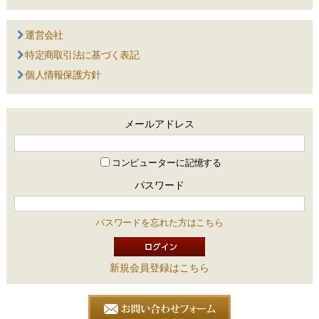
運営会社
特定商取引法に基づく表記
個人情報保護方針
メールアドレス
コンピューターに記憶する
パスワード
パスワードを忘れた方はこちら
新規会員登録はこちら