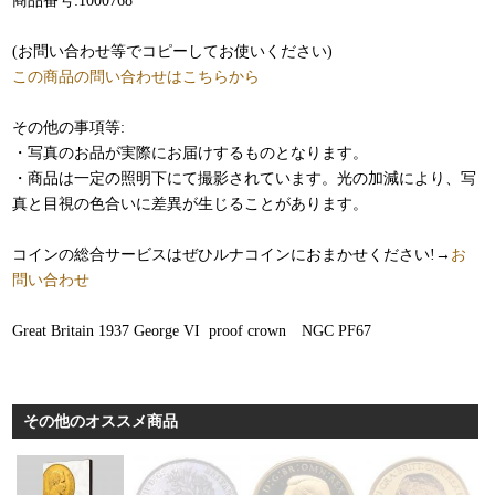
商品番号:1000768
(お問い合わせ等でコピーしてお使いください)
この商品の問い合わせはこちらから
その他の事項等:
・写真のお品が実際にお届けするものとなります。
・商品は一定の照明下にて撮影されています。光の加減により、写
真と目視の色合いに差異が生じることがあります。
コインの総合サービスはぜひルナコインにおまかせください!→
お
問い合わせ
Great Britain 1937 George VI proof crown NGC PF67
その他のオススメ商品