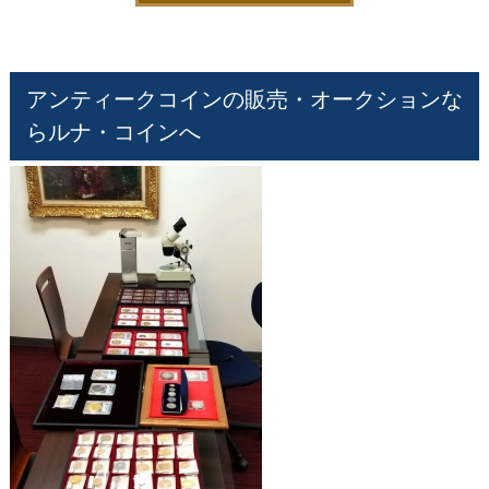
アンティークコインの販売・オークションな
らルナ・コインへ