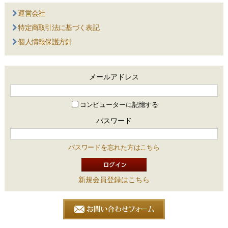
運営会社
特定商取引法に基づく表記
個人情報保護方針
メールアドレス
コンピューターに記憶する
パスワード
パスワードを忘れた方はこちら
新規会員登録はこちら