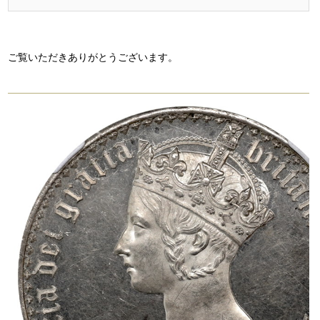
ご覧いただきありがとうございます。