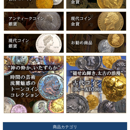
商品カテゴリ