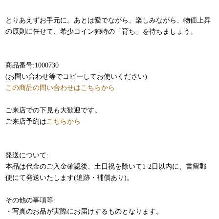
とりあえずお手元に。あとは愛でながら、楽しみながら、物価上昇
の原則に任せて、希少コイン独特の「育ち」を待ちましょう。
商品番号:1000730
(お問い合わせ等でコピーしてお使いください)
この商品の問い合わせはこちらから
ご来店での下見も大歓迎です。
ご来店予約は
こちらから
発送について:
本品は代金のご入金確認後、土日祝を除いて1-2日以内に、書留郵
便にて発送いたします(追跡・補償あり)。
その他の事項等:
・写真のお品が実際にお届けするものとなります。