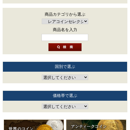
商品カテゴリから選ぶ
商品名を入力
国別で選ぶ
価格帯で選ぶ