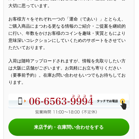
大切に思っています。
お客様方々をそれぞれ一つの「運命（であい）」ととらえ、
ご購入商品にまつわる更なる情報のご紹介・ご提案を継続的
に行い、年数をかけお客様のコインを趣味・実質ともにより
意味深いコレクションにしていくためのサポートをさせてい
ただいております。
入荷は随時アップロードされますが、情報を先取りしたい方
は大阪に店舗がございます。お気軽にお立ち寄りください
（要事前予約）。在庫お問い合わせもいつでもお待ちしてお
ります。
来店予約・在庫問い合わせをする