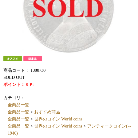
商品コード：
1000730
SOLD OUT
ポイント：
0
Pt
カテゴリ：
全商品一覧
全商品一覧
>
おすすめ商品
全商品一覧
>
世界のコイン World coins
全商品一覧
>
世界のコイン World coins
>
アンティークコイン(～
1946)