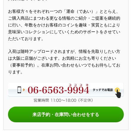
お客様方々をそれぞれ一つの「運命（であい）」ととらえ、
ご購入商品にまつわる更なる情報のご紹介・ご提案を継続的
に行い、年数をかけお客様のコインを趣味・実質ともにより
意味深いコレクションにしていくためのサポートをさせてい
ただいております。
入荷は随時アップロードされますが、情報を先取りしたい方
は大阪に店舗がございます。お気軽にお立ち寄りください
（要事前予約）。在庫お問い合わせもいつでもお待ちしてお
ります。
来店予約・在庫問い合わせをする