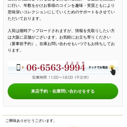
に行い、年数をかけお客様のコインを趣味・実質ともにより
意味深いコレクションにしていくためのサポートをさせてい
ただいております。
入荷は随時アップロードされますが、情報を先取りしたい方
は大阪に店舗がございます。お気軽にお立ち寄りください
（要事前予約）。在庫お問い合わせもいつでもお待ちしてお
ります。
来店予約・在庫問い合わせをする
ご興味ありがとうございます。