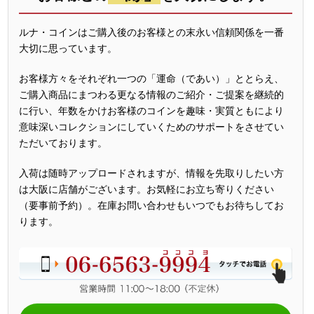
ルナ・コインはご購入後のお客様との末永い信頼関係を一番
大切に思っています。
お客様方々をそれぞれ一つの「運命（であい）」ととらえ、
ご購入商品にまつわる更なる情報のご紹介・ご提案を継続的
に行い、年数をかけお客様のコインを趣味・実質ともにより
意味深いコレクションにしていくためのサポートをさせてい
ただいております。
入荷は随時アップロードされますが、情報を先取りしたい方
は大阪に店舗がございます。お気軽にお立ち寄りください
（要事前予約）。在庫お問い合わせもいつでもお待ちしてお
ります。