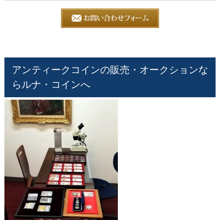
アンティークコインの販売・オークションな
らルナ・コインへ