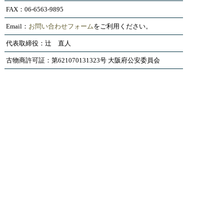
FAX：06-6563-9895
Email：
お問い合わせフォーム
をご利用ください。
代表取締役：辻 直人
古物商許可証：第621070131323号 大阪府公安委員会