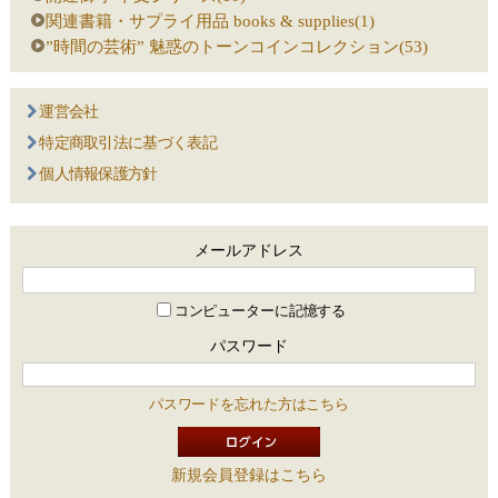
関連書籍・サプライ用品 books & supplies(1)
”時間の芸術” 魅惑のトーンコインコレクション(53)
運営会社
特定商取引法に基づく表記
個人情報保護方針
メールアドレス
コンピューターに記憶する
パスワード
パスワードを忘れた方はこちら
新規会員登録はこちら