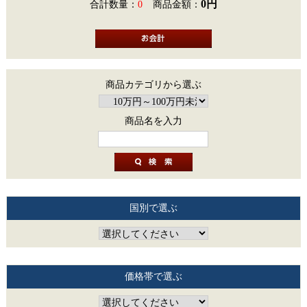
0円
合計数量：
0
商品金額：
商品カテゴリから選ぶ
商品名を入力
国別で選ぶ
価格帯で選ぶ