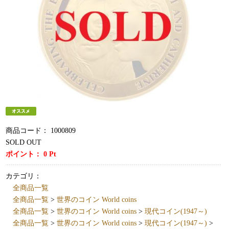
商品コード：
1000809
SOLD OUT
ポイント：
0
Pt
カテゴリ：
全商品一覧
全商品一覧
>
世界のコイン World coins
全商品一覧
>
世界のコイン World coins
>
現代コイン(1947～)
全商品一覧
>
世界のコイン World coins
>
現代コイン(1947～)
>