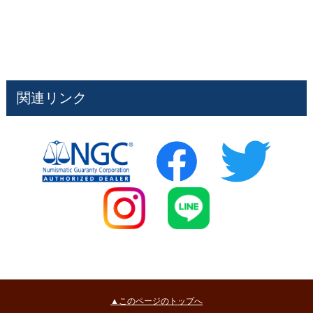
関連リンク
▲このページのトップへ