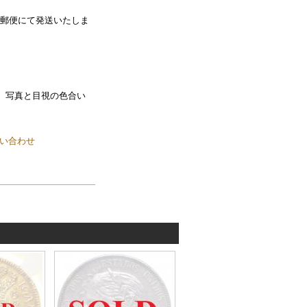
留郵便にて発送いたしま
、写真と目視の色合い
い合わせ