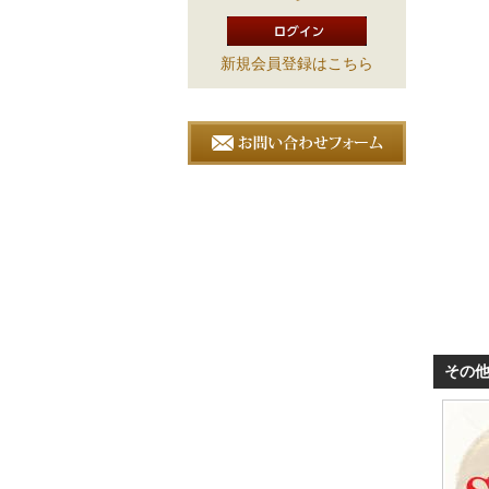
新規会員登録はこちら
その