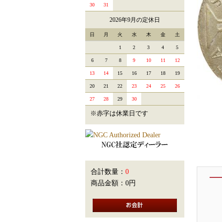
30
31
2026年9月の定休日
日
月
火
水
木
金
土
1
2
3
4
5
6
7
8
9
10
11
12
13
14
15
16
17
18
19
20
21
22
23
24
25
26
27
28
29
30
※赤字は休業日です
合計数量：
0
商品金額：
0円