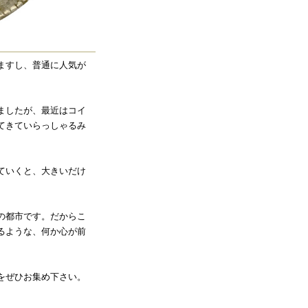
ますし、普通に人気が
ましたが、最近はコイ
てきていらっしゃるみ
ていくと、大きいだけ
の都市です。だからこ
るような、何か心が前
をぜひお集め下さい。