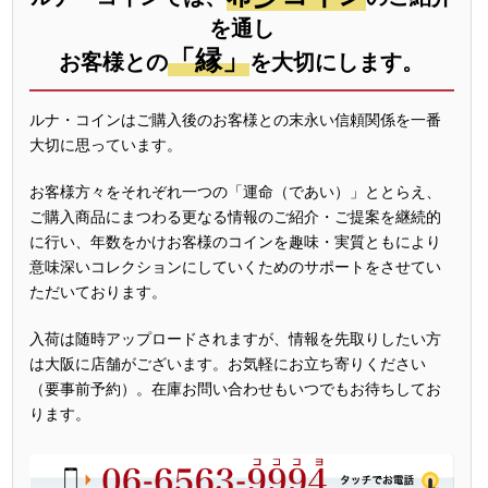
を通し
「縁」
お客様との
を大切にします。
ルナ・コインはご購入後のお客様との末永い信頼関係を一番
大切に思っています。
お客様方々をそれぞれ一つの「運命（であい）」ととらえ、
ご購入商品にまつわる更なる情報のご紹介・ご提案を継続的
に行い、年数をかけお客様のコインを趣味・実質ともにより
意味深いコレクションにしていくためのサポートをさせてい
ただいております。
入荷は随時アップロードされますが、情報を先取りしたい方
は大阪に店舗がございます。お気軽にお立ち寄りください
（要事前予約）。在庫お問い合わせもいつでもお待ちしてお
ります。