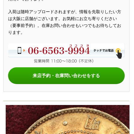
入荷は随時アップロードされますが、情報を先取りしたい方
は大阪に店舗がございます。お気軽にお立ち寄りください
（要事前予約）。在庫お問い合わせもいつでもお待ちしてお
ります。
来店予約・在庫問い合わせをする