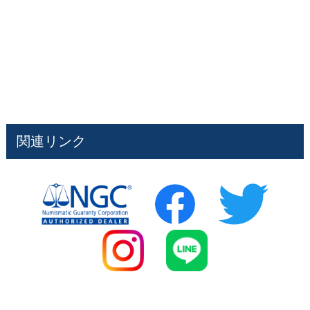
関連リンク