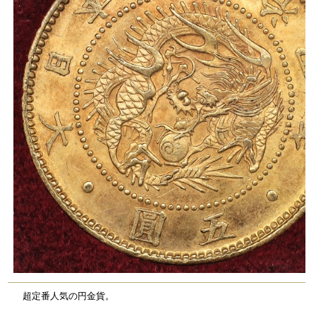
超定番人気の円金貨。