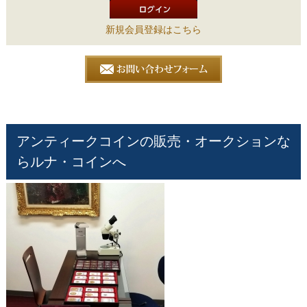
新規会員登録はこちら
アンティークコインの販売・オークションな
らルナ・コインへ