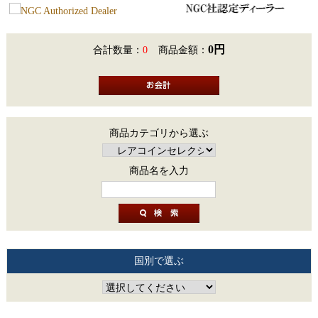
0円
合計数量：
0
商品金額：
商品カテゴリから選ぶ
商品名を入力
国別で選ぶ