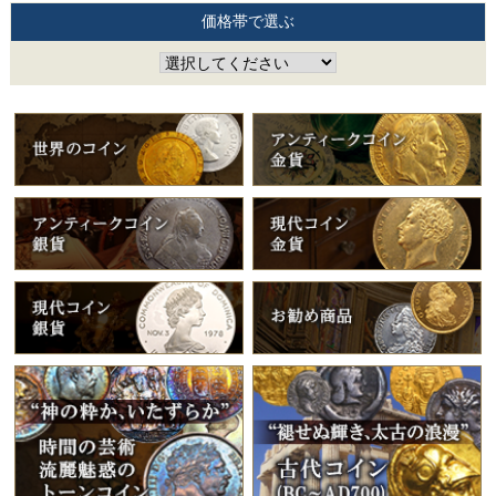
価格帯で選ぶ