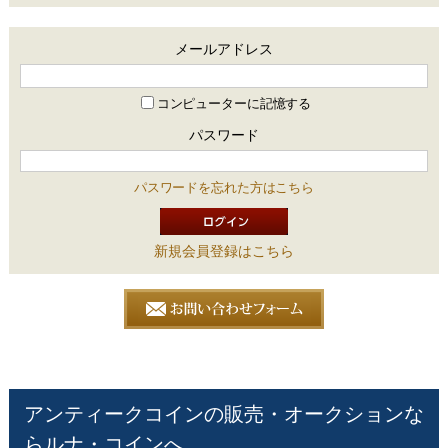
メールアドレス
コンピューターに記憶する
パスワード
パスワードを忘れた方はこちら
新規会員登録はこちら
アンティークコインの販売・オークションな
らルナ・コインへ