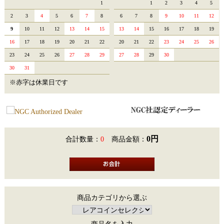
1
1
2
3
4
5
2
3
4
5
6
7
8
6
7
8
9
10
11
12
9
10
11
12
13
14
15
13
14
15
16
17
18
19
16
17
18
19
20
21
22
20
21
22
23
24
25
26
23
24
25
26
27
28
29
27
28
29
30
30
31
※赤字は休業日です
0円
合計数量：
0
商品金額：
商品カテゴリから選ぶ