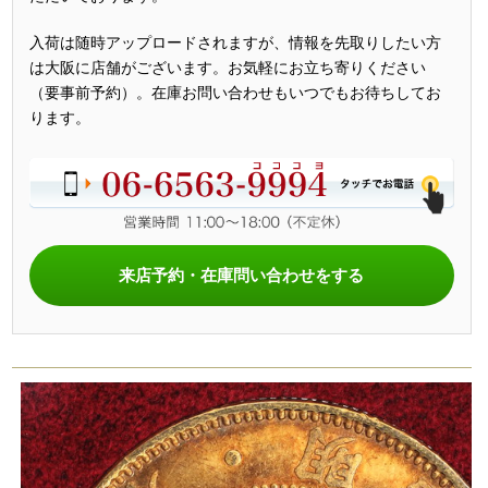
入荷は随時アップロードされますが、情報を先取りしたい方
は大阪に店舗がございます。お気軽にお立ち寄りください
（要事前予約）。在庫お問い合わせもいつでもお待ちしてお
ります。
来店予約・在庫問い合わせをする