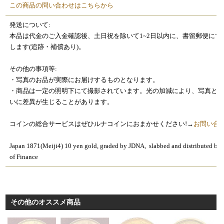
この商品の問い合わせはこちらから
発送について:
本品は代金のご入金確認後、土日祝を除いて1~2日以内に、書留郵便にて
します(追跡・補償あり)。
その他の事項等:
・写真のお品が実際にお届けするものとなります。
・商品は一定の照明下にて撮影されています。光の加減により、写真と
いに差異が生じることがあります。
コインの総合サービスはぜひルナコインにおまかせください!→
お問い合
Japan 1871(Meiji4) 10 yen gold, graded by JDNA, slabbed and distributed by 
of Finance
その他のオススメ商品