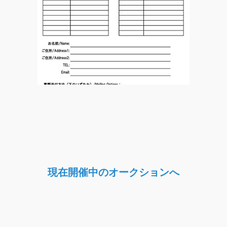
現在開催中のオークションへ