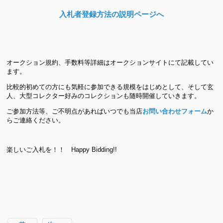
入札者登録方法の説明ページへ
オークション規約、手数料等詳細はオークションサイトにて記載してい
ます。
比較的初めての方にも気軽に参加できる規模をはじめとして、そして玄
人、大型コレクター好みのコレクションも随時開催していきます。
ご参加方法等、ご不明点があればいつでも当店
お問い合わせフォーム
か
らご連絡ください。
楽しいご入札を！！ Happy Bidding!!