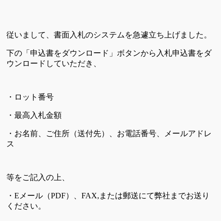
従いまして、書面入札のシステムを急遽立ち上げました。
下の「申込書をダウンロード」ボタンから入札申込書をダ
ウンロードしていただき、
・ロット番号
・最高入札金額
・お名前、ご住所（送付先）、お電話番号、メールアドレ
ス
等をご記入の上、
・Eメール（PDF）、FAX,または郵送にて弊社までお送り
ください。