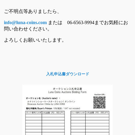
ご不明点等ありましたら、
info@luna-coins.com
または 06-6563-9994までお気軽にお
問い合わせください。
よろしくお願いいたします。
入札申込書ダウンロード