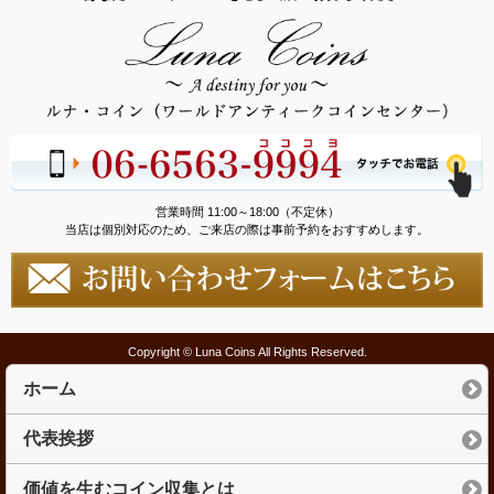
営業時間 11:00～18:00（不定休）
当店は個別対応のため、ご来店の際は事前予約をおすすめします。
Copyright © Luna Coins All Rights Reserved.
ホーム
代表挨拶
価値を生むコイン収集とは