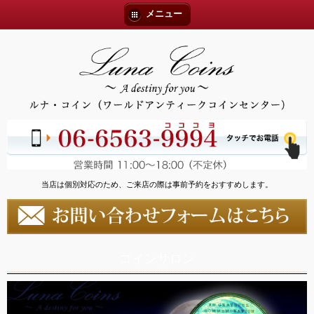
メニュー
当店は個別対応のため、ご来店の際は事前予約をおすすめします。
コインサロン