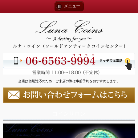
メニュー
当店は個別対応のため、ご来店の際は事前予約をおすすめします。
コインサロン