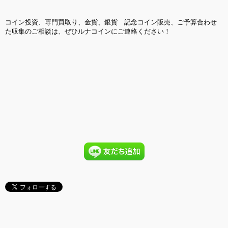
コイン投資、専門買取り、金貨、銀貨 記念コイン販売、ご予算合わせ
た収集のご相談は、ぜひルナコインにご連絡ください！