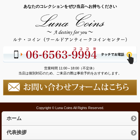
あなたのコレクションをぜひ当店へお持ちください
営業時間 11:00～18:00（不定休）
当店は個別対応のため、ご来店の際は事前予約をおすすめします。
Copyright © Luna Coins All Rights Reserved.
ホーム
代表挨拶