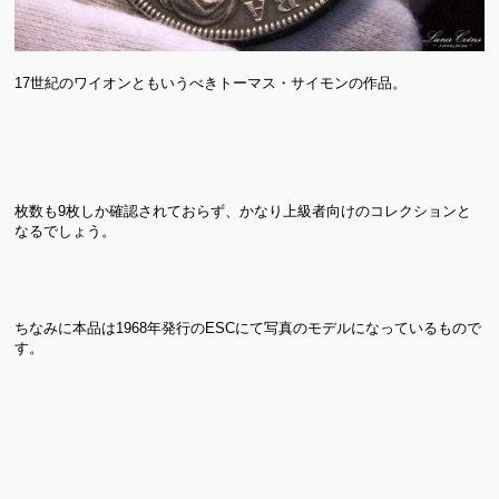
17世紀のワイオンともいうべきトーマス・サイモンの作品。
枚数も9枚しか確認されておらず、かなり上級者向けのコレクションと
なるでしょう。
ちなみに本品は1968年発行のESCにて写真のモデルになっているもので
す。