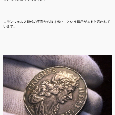
コモンウェルス時代の不遇から抜け出た、という暗示があると言われて
います。