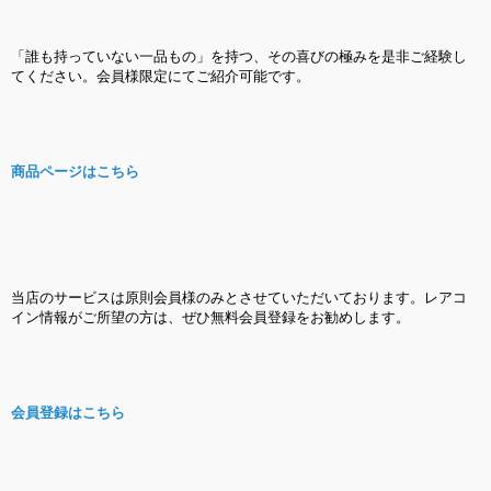
「誰も持っていない一品もの」を持つ、その喜びの極みを是非ご経験し
てください。会員様限定にてご紹介可能です。
商品ページはこちら
当店のサービスは原則会員様のみとさせていただいております。レアコ
イン情報がご所望の方は、ぜひ無料会員登録をお勧めします。
会員登録はこちら