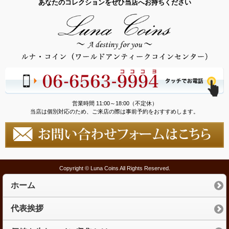
あなたのコレクションをぜひ当店へお持ちください
営業時間 11:00～18:00（不定休）
当店は個別対応のため、ご来店の際は事前予約をおすすめします。
Copyright © Luna Coins All Rights Reserved.
ホーム
代表挨拶