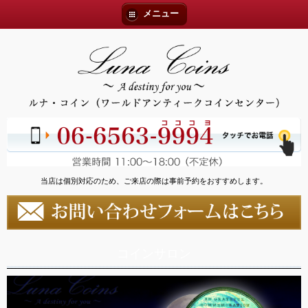
メニュー
当店は個別対応のため、ご来店の際は事前予約をおすすめします。
コインサロン