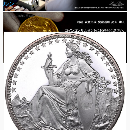
ルン
作成日 2026年2月14日（土曜）11:00